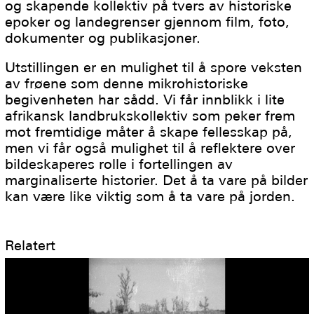
og skapende kollektiv på tvers av historiske
epoker og landegrenser gjennom film, foto,
dokumenter og publikasjoner.
Utstillingen er en mulighet til å spore veksten
av frøene som denne mikrohistoriske
begivenheten har sådd. Vi får innblikk i lite
afrikansk landbrukskollektiv som peker frem
mot fremtidige måter å skape fellesskap på,
men vi får også mulighet til å reflektere over
bildeskaperes rolle i fortellingen av
marginaliserte historier. Det å ta vare på bilder
kan være like viktig som å ta vare på jorden.
Relatert