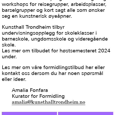
workshops for reisegrupper, arbeidsplasser,
barselgrupper og kort sagt alle som ønsker
seg en kunstnerisk øyeåpner.
Kunsthall Trondheim tilbyr
undervisningsopplegg for skoleklasser i
barneskole, ungdomsskole og videregående
skole.
Les mer om tilbudet for høstsemesteret 2024
under.
Les mer om våre formidlingstilbud her eller
kontakt oss dersom du har noen spørsmål
eller ideer.
Amalia Fonfara
Kurator for Formidling
amalia@kunsthalltrondheim.no