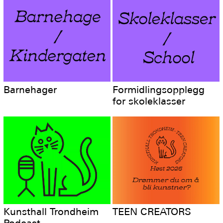
Barnehager
Formidlingsopplegg
for skoleklasser
Kunsthall Trondheim
TEEN CREATORS