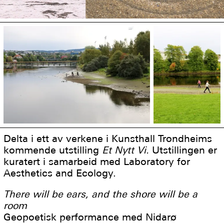
Delta i ett av verkene i Kunsthall Trondheims
kommende utstilling
Et Nytt Vi.
Utstillingen er
kuratert i samarbeid med Laboratory for
Aesthetics and Ecology.
There will be ears, and the shore will be a
room
Geopoetisk performance med Nidarø