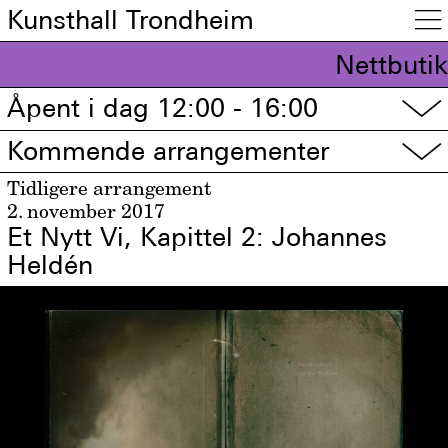
Kunsthall Trondheim

Nettbutik
Åpent i dag 12:00 - 16:00
▽
Kommende arrangementer
▽
Tidligere arrangement
2. november 2017
Et Nytt Vi, Kapittel 2: Johannes
Heldén