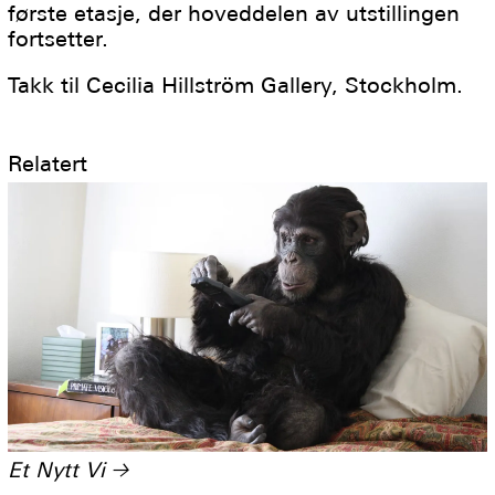
første etasje, der hoveddelen av utstillingen
fortsetter.
Takk til Cecilia Hillström Gallery, Stockholm.
Relatert
Et Nytt Vi
→