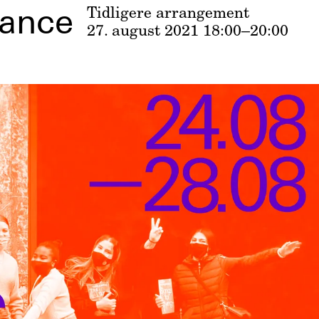
mance
Tidligere arrangement
27. august 2021
18:00–20:00