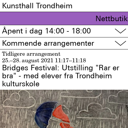
Kunsthall Trondheim
Nettbutik
Åpent i dag 14:00 - 18:00
▽
Kommende arrangementer
▽
Tidligere arrangement
25.–28. august 2021
11:17–11:18
Bridges Festival: Utstilling "Rar er
bra" - med elever fra Trondheim
kulturskole