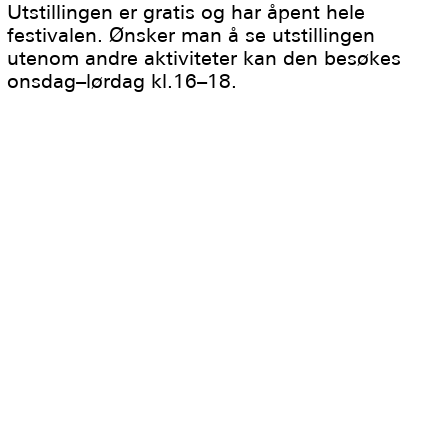
Utstillingen er gratis og har åpent hele
festivalen. Ønsker man å se utstillingen
utenom andre aktiviteter kan den besøkes
onsdag–lørdag kl.16–18.