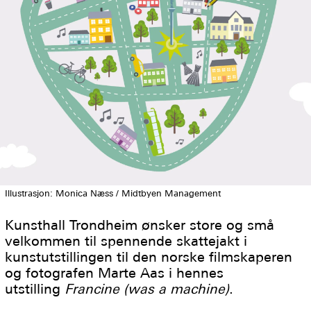
Illustrasjon: Monica Næss / Midtbyen Management
Kunsthall Trondheim ønsker store og små
velkommen til spennende skattejakt i
kunstutstillingen til den norske filmskaperen
og fotografen Marte Aas i hennes
utstilling
Francine (was a machine)
.