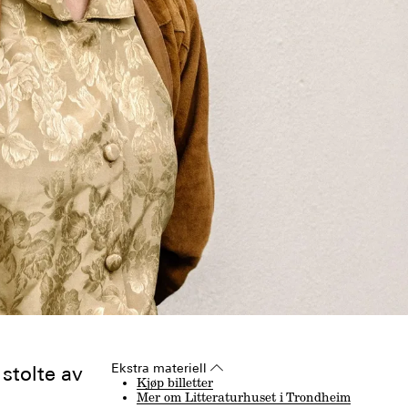
Ekstra materiell
▵
stolte av
Kjøp billetter
Mer om Litteraturhuset i Trondheim