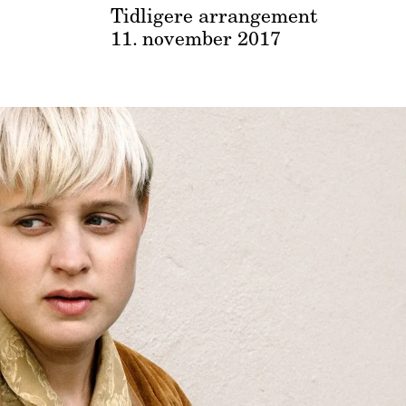
Tidligere arrangement
11. november 2017