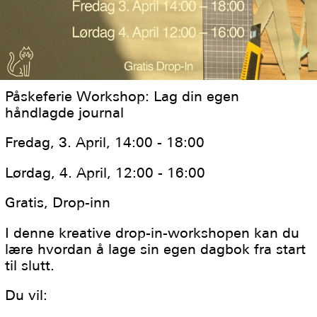
Påskeferie Workshop: Lag din egen
håndlagde journal
Fredag, 3. April, 14:00 - 18:00
Lørdag, 4. April, 12:00 - 16:00
Gratis, Drop-inn
I denne kreative drop-in-workshopen kan du
lære hvordan å lage sin egen dagbok fra start
til slutt.
Du vil: