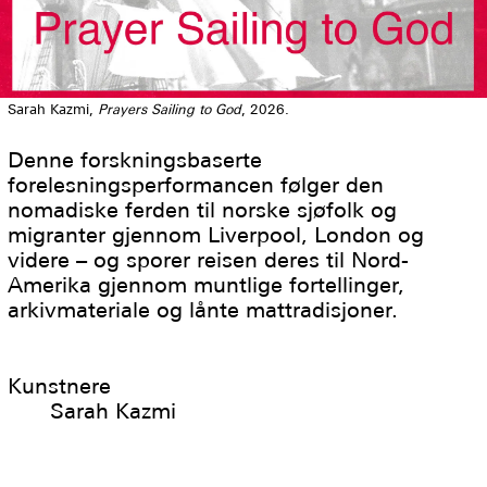
Sarah Kazmi,
Prayers Sailing to God
, 2026.
Denne forskningsbaserte
forelesningsperformancen følger den
nomadiske ferden til norske sjøfolk og
migranter gjennom Liverpool, London og
videre – og sporer reisen deres til Nord-
Amerika gjennom muntlige fortellinger,
arkivmateriale og lånte mattradisjoner.
Kunstnere
Sarah Kazmi