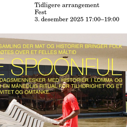
Tidligere arrangement
Fest
3. desember 2025
17:00–19:00