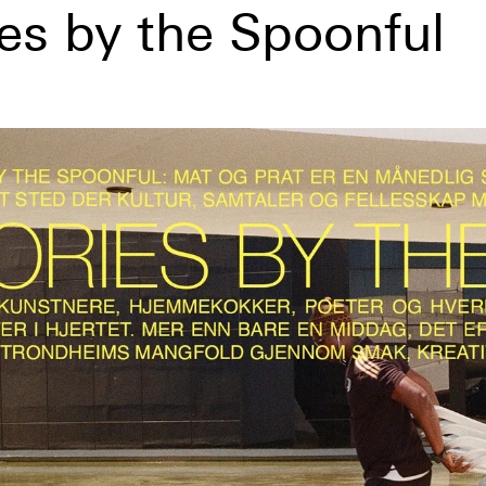
ies by the Spoonful