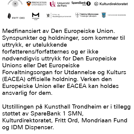
Medfinansiert av Den Europeiske Union.
Synspunkter og holdninger, som kommer til
uttrykk, er utelukkende
forfatterens/forfatternes og er ikke
nødvendigvis uttrykk for Den Europeiske
Unions eller Det Europeiske
Forvaltningsorgan for Utdannelse og Kulturs
(EACEA) offisielle holdning. Verken den
Europeiske Union eller EACEA kan holdes
ansvarlig for dem.
Utstillingen på Kunsthall Trondheim er i tillegg
støttet av SpareBank 1 SMN,
Kulturdirektoratet, Fritt Ord, Mondriaan Fund
og IDM Dispenser.