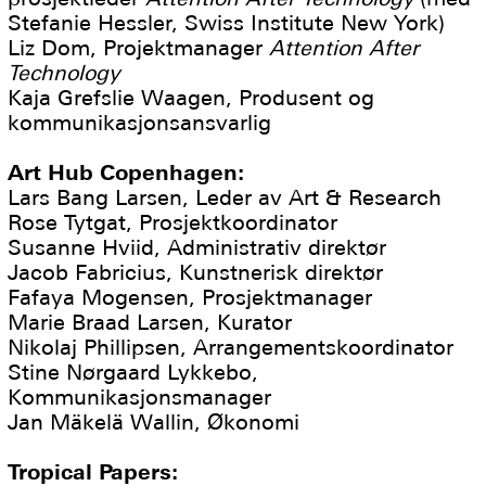
Stefanie Hessler, Swiss Institute New York)
Liz Dom, Projektmanager
Attention After
Technology
Kaja Grefslie Waagen, Produsent og
kommunikasjonsansvarlig
Art Hub Copenhagen:
Lars Bang Larsen, Leder av Art & Research
Rose Tytgat, Prosjektkoordinator
Susanne Hviid, Administrativ direktør
Jacob Fabricius, Kunstnerisk direktør
Fafaya Mogensen, Prosjektmanager
Marie Braad Larsen, Kurator
Nikolaj Phillipsen, Arrangementskoordinator
Stine Nørgaard Lykkebo,
Kommunikasjonsmanager
Jan Mäkelä Wallin, Økonomi
Tropical Papers: