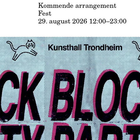
Kommende arrangement
Fest
29. august 2026
12:00–23:00