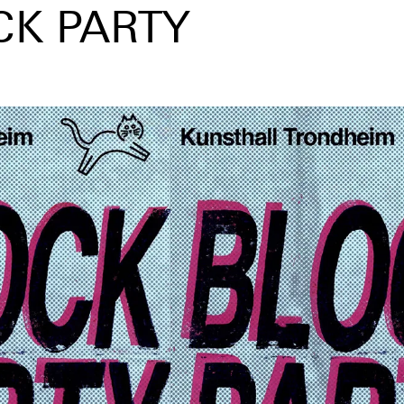
CK PARTY