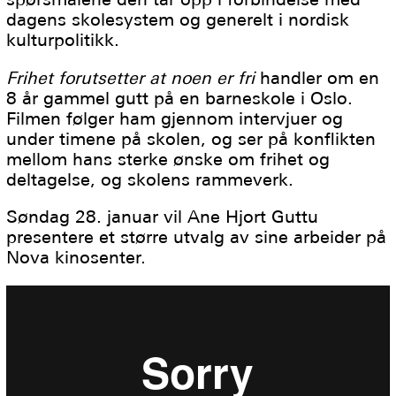
dagens skolesystem og generelt i nordisk
kulturpolitikk.
Frihet forutsetter at noen er fri
handler om en
8 år gammel gutt på en barneskole i Oslo.
Filmen følger ham gjennom intervjuer og
under timene på skolen, og ser på konflikten
mellom hans sterke ønske om frihet og
deltagelse, og skolens rammeverk.
Søndag 28. januar vil Ane Hjort Guttu
presentere et større utvalg av sine arbeider på
Nova kinosenter.