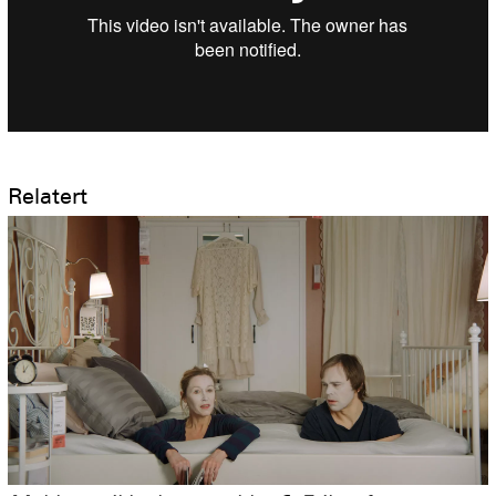
Relatert