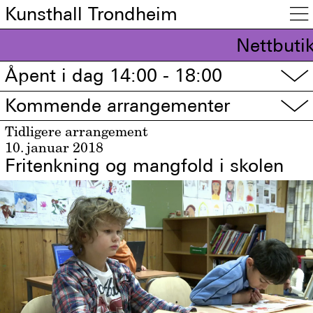
Kunsthall Trondheim

Nettbutik
Åpent i dag 14:00 - 18:00
▽
Kommende arrangementer
▽
Tidligere arrangement
10. januar 2018
Fritenkning og mangfold i skolen