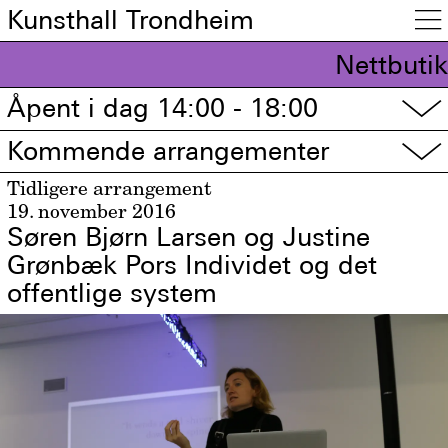
Kunsthall Trondheim

Nettbutik
Åpent i dag 14:00 - 18:00
▽
Kommende arrangementer
▽
Tidligere arrangement
19. november 2016
Søren Bjørn Larsen og Justine
Grønbæk Pors Individet og det
offentlige system