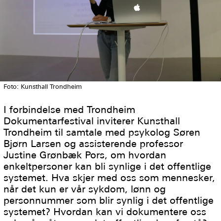
Foto: Kunsthall Trondheim
I forbindelse med Trondheim
Dokumentarfestival inviterer Kunsthall
Trondheim til samtale med psykolog Søren
Bjørn Larsen og assisterende professor
Justine Grønbæk Pors, om hvordan
enkeltpersoner kan bli synlige i det offentlige
systemet. Hva skjer med oss som mennesker,
når det kun er vår sykdom, lønn og
personnummer som blir synlig i det offentlige
systemet? Hvordan kan vi dokumentere oss