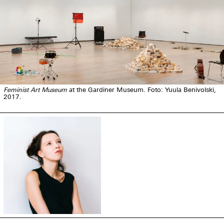
Feminist Art Museum
at the Gardiner Museum. Foto: Yuula Benivolski,
2017.