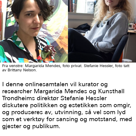
Fra venstre: Margarida Mendes, foto privat. Stefanie Hessler, foto tatt
av Brittany Nelson.
I denne onlinesamtalen vil kurator og
researcher Margarida Mendes og Kunsthall
Trondheims direktør Stefanie Hessler
diskutere politikken og estetikken som omgir,
og produseres av, utvinning, så vel som lyd
som et verktøy for sansing og motstand, med
gjester og publikum.