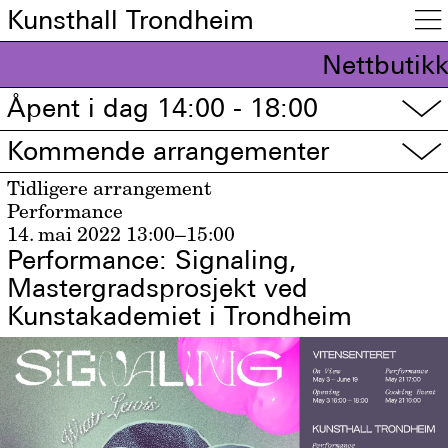
Kunsthall Trondheim

Nettbutikk
Åpent i dag 14:00 - 18:00
▽
Kommende arrangementer
▽
Tidligere arrangement
Performance
14. mai 2022
13:00–15:00
Performance: Signaling,
Mastergradsprosjekt ved
Kunstakademiet i Trondheim