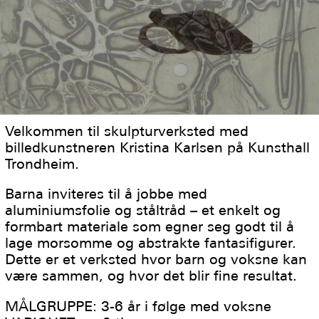
Velkommen til skulpturverksted med
billedkunstneren Kristina Karlsen på Kunsthall
Trondheim.
Barna inviteres til å jobbe med
aluminiumsfolie og ståltråd – et enkelt og
formbart materiale som egner seg godt til å
lage morsomme og abstrakte fantasifigurer.
Dette er et verksted hvor barn og voksne kan
være sammen, og hvor det blir fine resultat.
MÅLGRUPPE: 3-6 år i følge med voksne