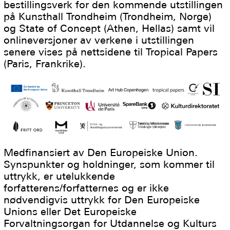
bestillingsverk for den kommende utstillingen
på Kunsthall Trondheim (Trondheim, Norge)
og State of Concept (Athen, Hellas) samt vil
onlineversjoner av verkene i utstillingen
senere vises på nettsidene til Tropical Papers
(Paris, Frankrike).
Medfinansiert av Den Europeiske Union.
Synspunkter og holdninger, som kommer til
uttrykk, er utelukkende
forfatterens/forfatternes og er ikke
nødvendigvis uttrykk for Den Europeiske
Unions eller Det Europeiske
Forvaltningsorgan for Utdannelse og Kulturs