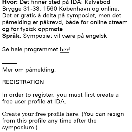
Hvor:
Det finner sted på IDA: Kalvebod
Brygge 31-33, 1560 København og online.
Det er gratis å delta på symposiet, men det
påmelding er påkrevd, både for online stream
og for fysisk oppmøte
Språk
: Symposiet vil være på engelsk
Se hele programmet
her
!
–––––
Mer om påmelding:
REGISTRATION
In order to register, you must first create a
free user profile at IDA.
Create your free profile here
. (You can resign
from this profile any time after the
symposium.)