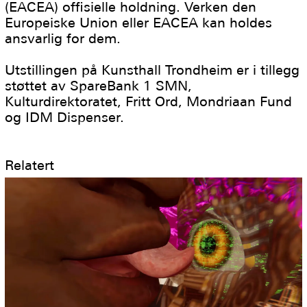
(EACEA) offisielle holdning. Verken den
Europeiske Union eller EACEA kan holdes
ansvarlig for dem.
Utstillingen på Kunsthall Trondheim er i tillegg
støttet av SpareBank 1 SMN,
Kulturdirektoratet, Fritt Ord, Mondriaan Fund
og IDM Dispenser.
Relatert