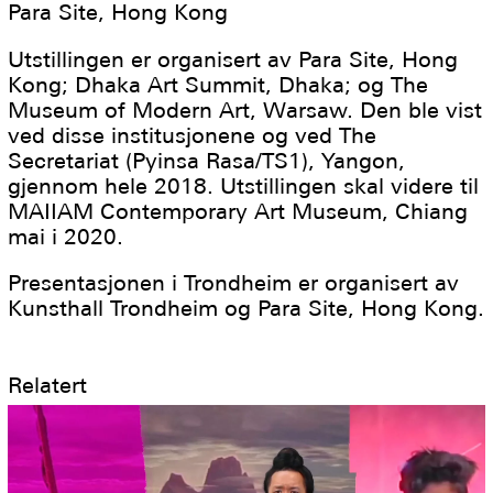
Para Site, Hong Kong
Utstillingen er organisert av Para Site, Hong
Kong; Dhaka Art Summit, Dhaka; og The
Museum of Modern Art, Warsaw. Den ble vist
ved disse institusjonene og ved The
Secretariat (Pyinsa Rasa/TS1), Yangon,
gjennom hele 2018. Utstillingen skal videre til
MAIIAM Contemporary Art Museum, Chiang
mai i 2020.
Presentasjonen i Trondheim er organisert av
Kunsthall Trondheim og Para Site, Hong Kong.
Relatert