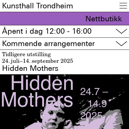
Kunsthall Trondheim

Nettbutikk
Åpent i dag 12:00 - 16:00
▽
Kommende arrangementer
▽
Tidligere utstilling
24. juli–14. september 2025
Hidden Mothers