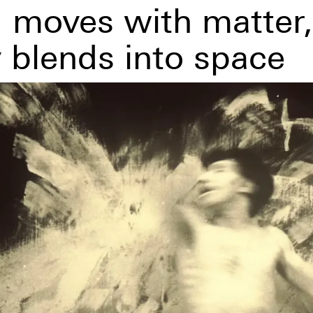
 moves with matter,
 blends into space