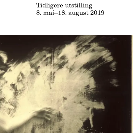
Tidligere utstilling
8. mai–18. august 2019