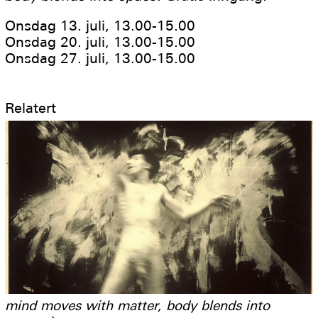
Onsdag 13. juli, 13.00-15.00
Onsdag 20. juli, 13.00-15.00
Onsdag 27. juli, 13.00-15.00
Relatert
mind moves with matter, body blends into