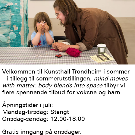
Velkommen til Kunsthall Trondheim i sommer
– i tillegg til sommerutstillingen,
mind moves
with matter, body blends into space
tilbyr vi
flere spennende tilbud for voksne og barn.
Åpningstider i juli:
Mandag-tirsdag: Stengt
Onsdag-søndag: 12.00-18.00
Gratis inngang på onsdager.